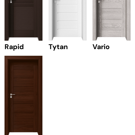
Rapid
Tytan
Vario