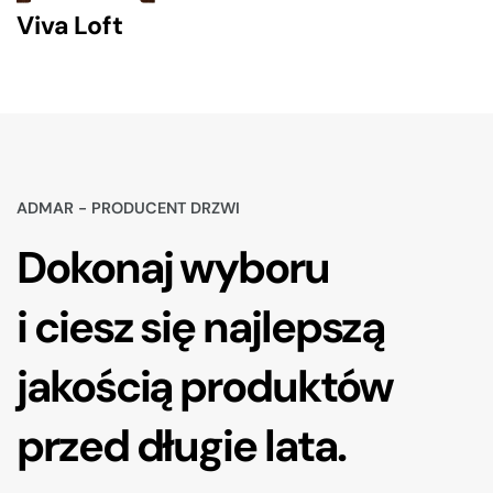
Viva Loft
ADMAR - PRODUCENT DRZWI
Dokonaj wyboru
i ciesz się najlepszą
jakością produktów
przed długie lata.