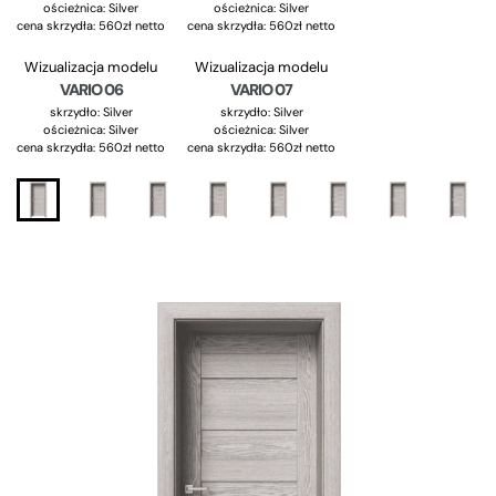
ościeżnica:
Silver
ościeżnica:
Silver
cena skrzydła: 560zł netto
cena skrzydła: 560zł netto
Wizualizacja modelu
Wizualizacja modelu
VARIO 06
VARIO 07
skrzydło:
Silver
skrzydło:
Silver
ościeżnica:
Silver
ościeżnica:
Silver
cena skrzydła: 560zł netto
cena skrzydła: 560zł netto