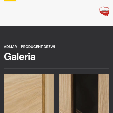
ADMAR - PRODUCENT DRZWI
Galeria