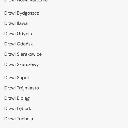
Drzwi Bydgoszcz
Drzwi Iława
Drzwi Gdynia
Drzwi Gdańsk
Drzwi Sierakowice
Drzwi Skarszewy
Drzwi Sopot
Drzwi Trójmiasto
Drzwi Elbląg
Drzwi Lębork
Drzwi Tuchola