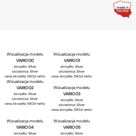
Wizualizacja modelu
Wizualizacja modelu
VARIO 00
VARIO 01
skrzydło:
Silver
skrzydło:
Silver
ościeżnica:
Silver
ościeżnica:
Silver
cena skrzydła: 560zł netto
cena skrzydła: 560zł netto
Wizualizacja modelu
VARIO 02
Wizualizacja modelu
VARIO 03
skrzydło:
Silver
ościeżnica:
Silver
skrzydło:
Silver
cena skrzydła: 560zł netto
ościeżnica:
Silver
cena skrzydła: 560zł netto
Wizualizacja modelu
Wizualizacja modelu
VARIO 04
VARIO 05
skrzydło:
Silver
skrzydło:
Silver