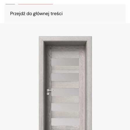
Przejdź do głównej treści