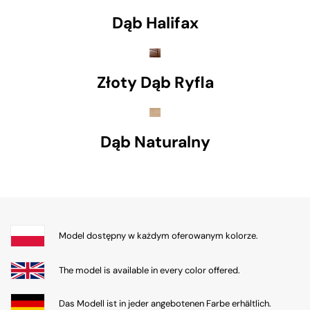
Dąb Halifax
Złoty Dąb Ryfla
Dąb Naturalny
Model dostępny w każdym oferowanym kolorze.
The model is available in every color offered.
Das Modell ist in jeder angebotenen Farbe erhältlich.