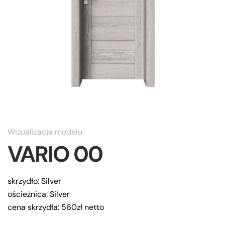
Wizualizacja modelu
VARIO 00
skrzydło:
Silver
ościeżnica:
Silver
cena skrzydła: 560zł netto