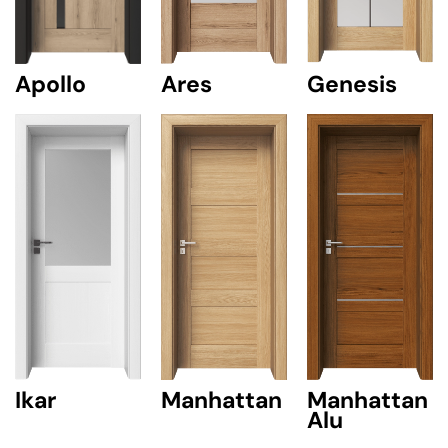
Ares
Genesis
Apollo
Ikar
Manhattan
Manhattan
Alu