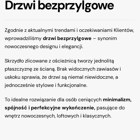
Drzwi bezprzylgowe
Zgodnie z aktualnymi trendami i oczekiwaniami Klientów,
wprowadziliśmy
drzwi bezprzylgowe
– synonim
nowoczesnego designu i elegancji.
Skrzydło zlicowane z ościeżnicą tworzy jednolitą
płaszczyznę ze ścianą. Brak widocznych zawiasów i
uskoku sprawia, że drzwi są niemal niewidoczne, a
jednocześnie stylowe i funkcjonalne.
To idealne rozwiązanie dla osób ceniących
minimalizm,
spójność i perfekcyjne wykończenie,
pasujące do
wnętrz nowoczesnych, loftowych i klasycznych.