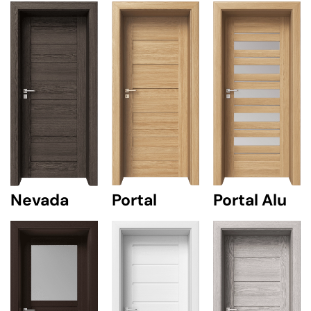
Nevada
Portal
Portal Alu