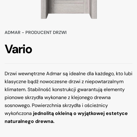
ADMAR - PRODUCENT DRZWI
Vario
Drzwi wewnętrzne Admar są idealne dla każdego, kto lubi
klasyczne bądź nowoczesne drzwi z niepowtarzalnym
klimatem. Stabilność konstrukcji gwarantują elementy
pionowe skrzydła wykonane z klejonego drewna
sosnowego. Powierzchnia skrzydła i ościeżnicy
wykończona
jednolitą okleiną o wyjątkowej estetyce
naturalnego drewna.