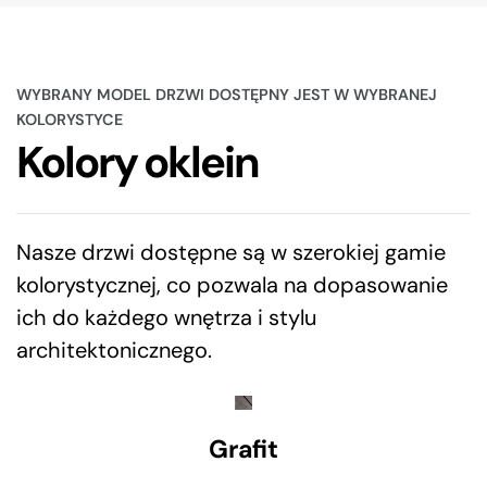
WYBRANY MODEL DRZWI DOSTĘPNY JEST W WYBRANEJ
KOLORYSTYCE
Kolory oklein
Nasze drzwi dostępne są w szerokiej gamie
kolorystycznej, co pozwala na dopasowanie
ich do każdego wnętrza i stylu
architektonicznego.
Grafit