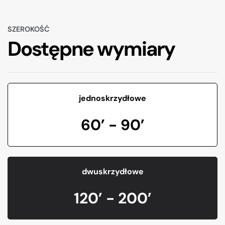
SZEROKOŚĆ
Dostępne wymiary
jednoskrzydłowe
60’ - 90’
dwuskrzydłowe
120’ - 200’