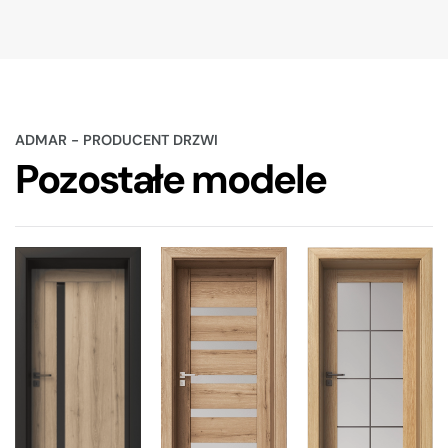
ADMAR - PRODUCENT DRZWI
Pozostałe modele