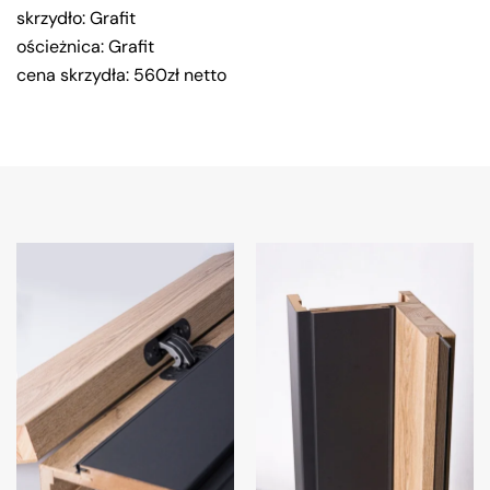
skrzydło: Grafit
ościeżnica: Grafit
cena skrzydła: 560zł netto