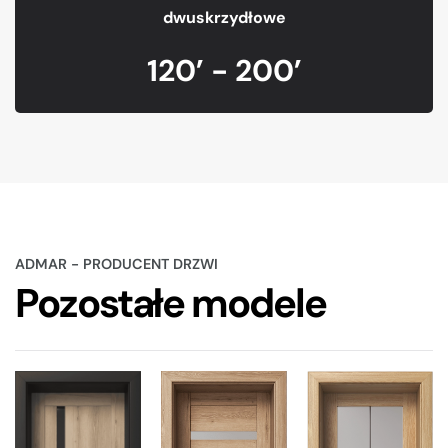
dwuskrzydłowe
120’ - 200’
ADMAR - PRODUCENT DRZWI
Pozostałe modele