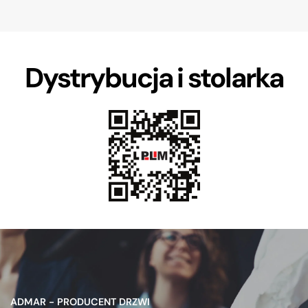
Dystrybucja i stolarka
ADMAR - PRODUCENT DRZWI