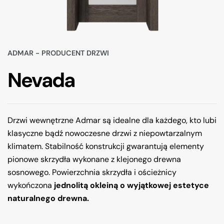
ADMAR - PRODUCENT DRZWI
Nevada
Drzwi wewnętrzne Admar są idealne dla każdego, kto lubi
klasyczne bądź nowoczesne drzwi z niepowtarzalnym
klimatem. Stabilność konstrukcji gwarantują elementy
pionowe skrzydła wykonane z klejonego drewna
sosnowego. Powierzchnia skrzydła i ościeżnicy
wykończona
jednolitą okleiną o wyjątkowej estetyce
naturalnego drewna.