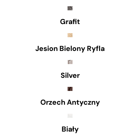
Grafit
Jesion Bielony Ryfla
Silver
Orzech Antyczny
Biały