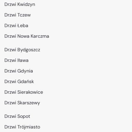
Drzwi Kwidzyn
Drzwi Tczew
Drzwi Łeba
Drzwi Nowa Karczma
Drzwi Bydgoszcz
Drzwi Iława
Drzwi Gdynia
Drzwi Gdańsk
Drzwi Sierakowice
Drzwi Skarszewy
Drzwi Sopot
Drzwi Trójmiasto