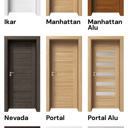
Ikar
Manhattan
Manhattan
Alu
Nevada
Portal
Portal Alu