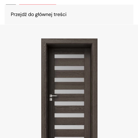
Przejdź do głównej treści