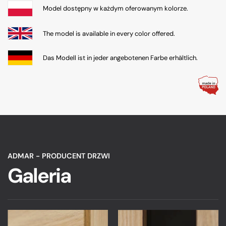
Model dostępny w każdym oferowanym kolorze.
The model is available in every color offered.
Das Modell ist in jeder angebotenen Farbe erhältlich.
ADMAR - PRODUCENT DRZWI
Galeria