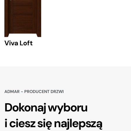
Viva Loft
ADMAR - PRODUCENT DRZWI
Dokonaj wyboru
i ciesz się najlepszą