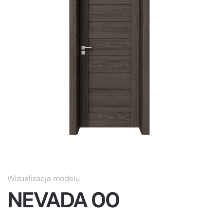
Wizualizacja modelu
NEVADA 00