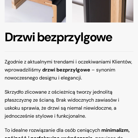
Drzwi bezprzylgowe
Zgodnie z aktualnymi trendami i oczekiwaniami Klientów,
wprowadziliśmy
drzwi bezprzylgowe
– synonim
nowoczesnego designu i elegancji.
Skrzydło zlicowane z ościeżnicą tworzy jednolitą
płaszczyznę ze ścianą. Brak widocznych zawiasów i
uskoku sprawia, że drzwi są niemal niewidoczne, a
jednocześnie stylowe i funkcjonalne.
To idealne rozwiązanie dla osób ceniących
minimalizm,