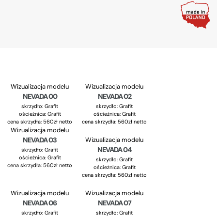
Wizualizacja modelu
Wizualizacja modelu
NEVADA 00
NEVADA 02
skrzydło: Grafit
skrzydło: Grafit
ościeżnica: Grafit
ościeżnica: Grafit
cena skrzydła: 560zł netto
cena skrzydła: 560zł netto
Wizualizacja modelu
NEVADA 03
Wizualizacja modelu
NEVADA 04
skrzydło: Grafit
ościeżnica: Grafit
skrzydło: Grafit
cena skrzydła: 560zł netto
ościeżnica: Grafit
cena skrzydła: 560zł netto
Wizualizacja modelu
Wizualizacja modelu
NEVADA 06
NEVADA 07
skrzydło: Grafit
skrzydło: Grafit