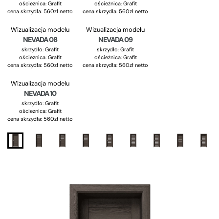
ościeżnica: Grafit
ościeżnica: Grafit
cena skrzydła: 560zł netto
cena skrzydła: 560zł netto
Wizualizacja modelu
Wizualizacja modelu
NEVADA 08
NEVADA 09
skrzydło: Grafit
skrzydło: Grafit
ościeżnica: Grafit
ościeżnica: Grafit
cena skrzydła: 560zł netto
cena skrzydła: 560zł netto
Wizualizacja modelu
NEVADA 10
skrzydło: Grafit
ościeżnica: Grafit
cena skrzydła: 560zł netto