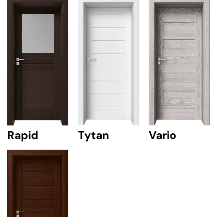
Rapid
Tytan
Vario