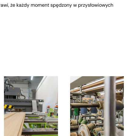
prawi, że każdy moment spędzony w przysłowiowych