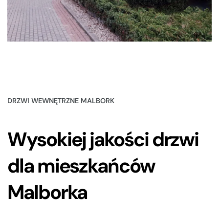
DRZWI WEWNĘTRZNE MALBORK
Wysokiej jakości drzwi
dla mieszkańców
Malborka