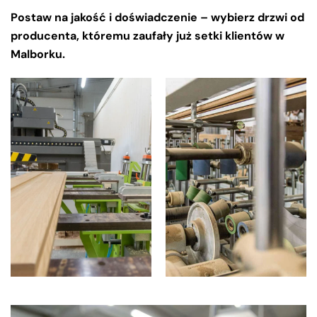
Postaw na jakość i doświadczenie – wybierz drzwi od
producenta, któremu zaufały już setki klientów w
Malborku.