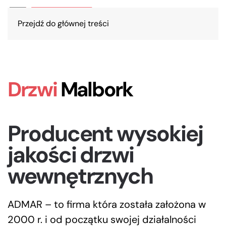
Przejdź do głównej treści
Drzwi
Malbork
Producent wysokiej
jakości drzwi
wewnętrznych
ADMAR – to firma która została założona w
2000 r. i od początku swojej działalności