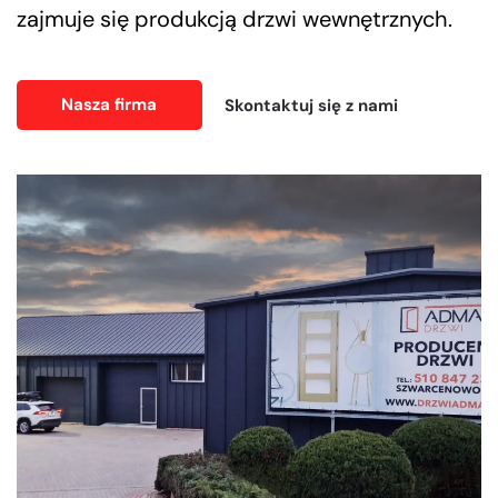
zajmuje się produkcją drzwi wewnętrznych.
Nasza firma
Skontaktuj się z nami