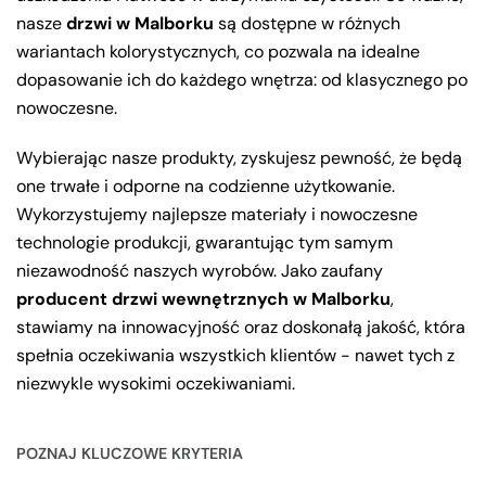
nasze
drzwi w Malborku
są dostępne w różnych
wariantach kolorystycznych, co pozwala na idealne
dopasowanie ich do każdego wnętrza: od klasycznego po
nowoczesne.
Wybierając nasze produkty, zyskujesz pewność, że będą
one trwałe i odporne na codzienne użytkowanie.
Wykorzystujemy najlepsze materiały i nowoczesne
technologie produkcji, gwarantując tym samym
niezawodność naszych wyrobów. Jako zaufany
producent drzwi wewnętrznych w Malborku
,
stawiamy na innowacyjność oraz doskonałą jakość, która
spełnia oczekiwania wszystkich klientów - nawet tych z
niezwykle wysokimi oczekiwaniami.
POZNAJ KLUCZOWE KRYTERIA