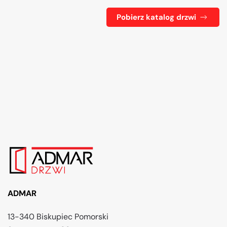
Pobierz katalog drzwi
ADMAR
13-340 Biskupiec Pomorski