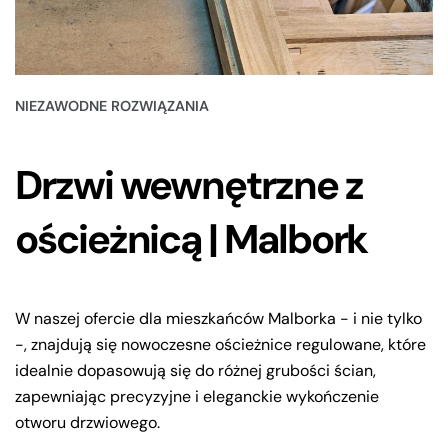
NIEZAWODNE ROZWIĄZANIA
Drzwi wewnętrzne z
ościeżnicą | Malbork
W naszej ofercie dla mieszkańców Malborka - i nie tylko
-, znajdują się nowoczesne ościeżnice regulowane, które
idealnie dopasowują się do różnej grubości ścian,
zapewniając precyzyjne i eleganckie wykończenie
otworu drzwiowego.