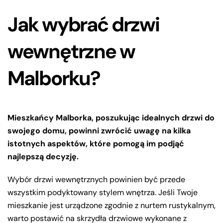
Jak wybrać drzwi
wewnętrzne w
Malborku?
Mieszkańcy Malborka, poszukując idealnych drzwi do
swojego domu, powinni zwrócić uwagę na kilka
istotnych aspektów, które pomogą im podjąć
najlepszą decyzję.
Wybór drzwi wewnętrznych powinien być przede
wszystkim podyktowany stylem wnętrza. Jeśli Twoje
mieszkanie jest urządzone zgodnie z nurtem rustykalnym,
warto postawić na skrzydła drzwiowe wykonane z