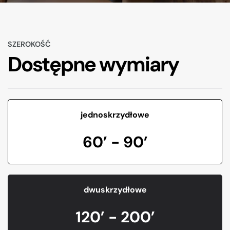
SZEROKOŚĆ
Dostępne wymiary
jednoskrzydłowe
60’ - 90’
dwuskrzydłowe
120’ - 200’