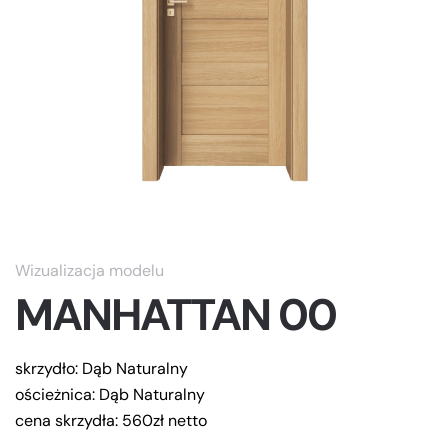
Wizualizacja modelu
MANHATTAN 00
skrzydło: Dąb Naturalny
ościeżnica:
Dąb Naturalny
cena skrzydła: 560zł netto