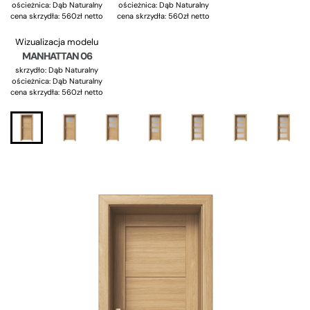
ościeżnica:
Dąb Naturalny
ościeżnica:
Dąb Naturalny
cena skrzydła: 560zł netto
cena skrzydła: 560zł netto
Wizualizacja modelu
MANHATTAN 06
skrzydło: Dąb Naturalny
ościeżnica:
Dąb Naturalny
cena skrzydła: 560zł netto