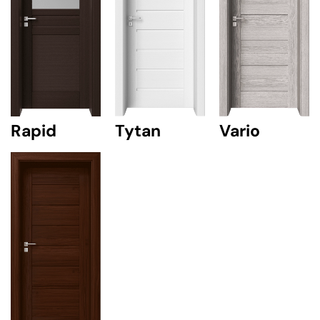
Rapid
Tytan
Vario