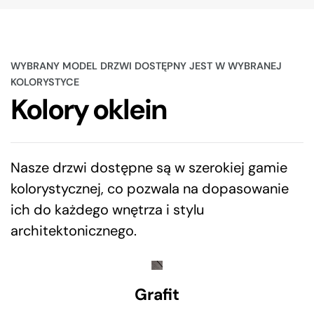
WYBRANY MODEL DRZWI DOSTĘPNY JEST W WYBRANEJ
KOLORYSTYCE
Kolory oklein
Nasze drzwi dostępne są w szerokiej gamie
kolorystycznej, co pozwala na dopasowanie
ich do każdego wnętrza i stylu
architektonicznego.
Grafit