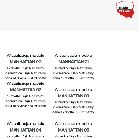
Wizualizacja modelu
Wizualizacja modelu
MANHATTAN 00
MANHATTAN 01
skrzydło: Dąb Naturalny
skrzydło: Dąb Naturalny
ościeżnica:
Dąb Naturalny
ościeżnica:
Dąb Naturalny
cena skrzydła: 560zł netto
cena skrzydła: 560zł netto
Wizualizacja modelu
MANHATTAN 02
Wizualizacja modelu
MANHATTAN 03
skrzydło: Dąb Naturalny
ościeżnica:
Dąb Naturalny
skrzydło: Dąb Naturalny
cena skrzydła: 560zł netto
ościeżnica:
Dąb Naturalny
cena skrzydła: 560zł netto
Wizualizacja modelu
Wizualizacja modelu
MANHATTAN 04
MANHATTAN 05
skrzydło: Dąb Naturalny
skrzydło: Dąb Naturalny