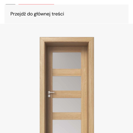
Przejdź do głównej treści