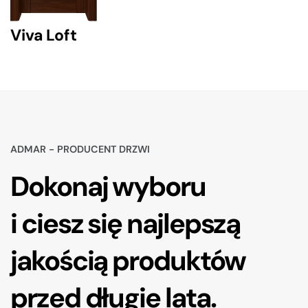
Viva Loft
ADMAR - PRODUCENT DRZWI
Dokonaj wyboru
i ciesz się najlepszą
jakością produktów
przed długie lata.