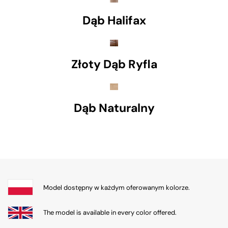
Dąb Halifax
Złoty Dąb Ryfla
Dąb Naturalny
Model dostępny w każdym oferowanym kolorze.
The model is available in every color offered.