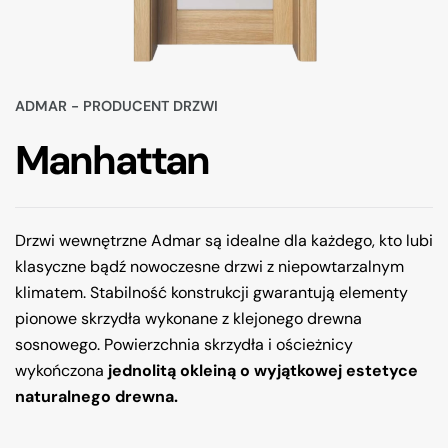
ADMAR - PRODUCENT DRZWI
Manhattan
Drzwi wewnętrzne Admar są idealne dla każdego, kto lubi
klasyczne bądź nowoczesne drzwi z niepowtarzalnym
klimatem. Stabilność konstrukcji gwarantują elementy
pionowe skrzydła wykonane z klejonego drewna
sosnowego. Powierzchnia skrzydła i ościeżnicy
wykończona
jednolitą okleiną o wyjątkowej estetyce
naturalnego drewna.