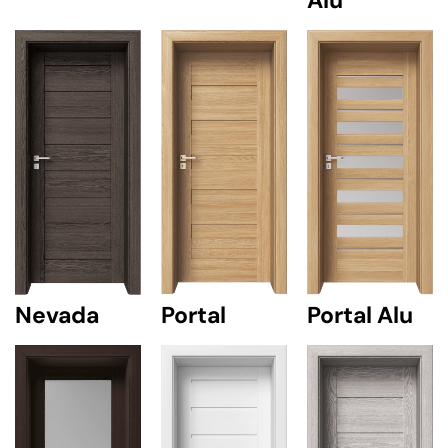
Nevada
Portal
Portal Alu