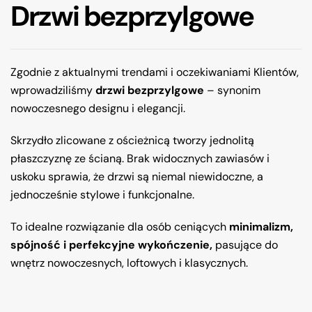
Drzwi bezprzylgowe
Zgodnie z aktualnymi trendami i oczekiwaniami Klientów,
wprowadziliśmy
drzwi bezprzylgowe
– synonim
nowoczesnego designu i elegancji.
Skrzydło zlicowane z ościeżnicą tworzy jednolitą
płaszczyznę ze ścianą. Brak widocznych zawiasów i
uskoku sprawia, że drzwi są niemal niewidoczne, a
jednocześnie stylowe i funkcjonalne.
To idealne rozwiązanie dla osób ceniących
minimalizm,
spójność i perfekcyjne wykończenie,
pasujące do
wnętrz nowoczesnych, loftowych i klasycznych.