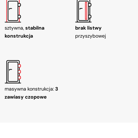
sztywna,
stabilna
brak listwy
konstrukcja
przyszybowej
masywna konstrukcja:
3
zawiasy czopowe