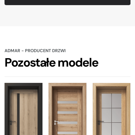
ADMAR - PRODUCENT DRZWI
Pozostałe modele