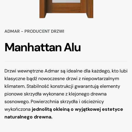
ADMAR - PRODUCENT DRZWI
Manhattan Alu
Drzwi wewnętrzne Admar są idealne dla każdego, kto lubi
klasyczne bądź nowoczesne drzwi z niepowtarzalnym
klimatem. Stabilność konstrukcji gwarantują elementy
pionowe skrzydła wykonane z klejonego drewna
sosnowego. Powierzchnia skrzydła i ościeżnicy
wykończona
jednolitą okleiną o wyjątkowej estetyce
naturalnego drewna.