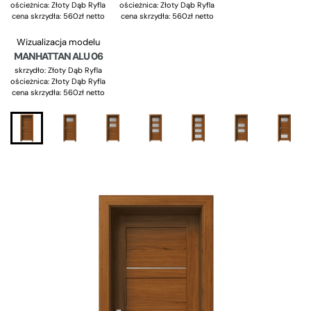
ościeżnica: Złoty Dąb Ryfla
ościeżnica: Złoty Dąb Ryfla
cena skrzydła: 560zł netto
cena skrzydła: 560zł netto
Wizualizacja modelu
MANHATTAN ALU 06
skrzydło: Złoty Dąb Ryfla
ościeżnica: Złoty Dąb Ryfla
cena skrzydła: 560zł netto