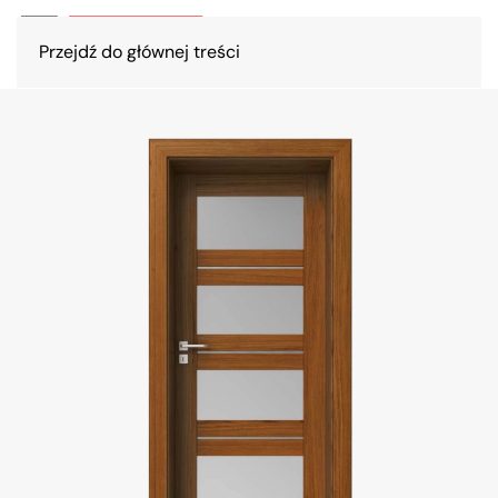
Przejdź do głównej treści