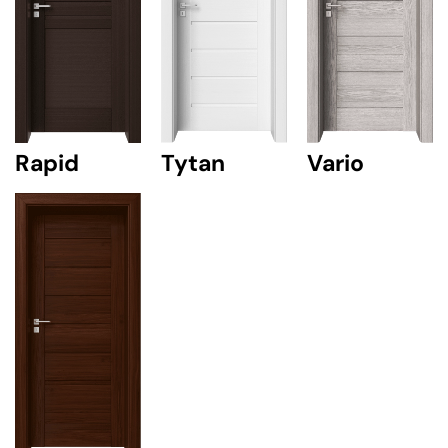
Rapid
Tytan
Vario