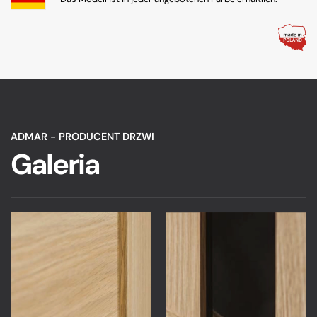
ADMAR - PRODUCENT DRZWI
Galeria