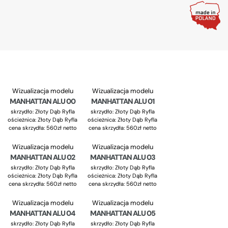
Wizualizacja modelu
Wizualizacja modelu
MANHATTAN ALU 00
MANHATTAN ALU 01
skrzydło: Złoty Dąb Ryfla
skrzydło: Złoty Dąb Ryfla
ościeżnica: Złoty Dąb Ryfla
ościeżnica: Złoty Dąb Ryfla
cena skrzydła: 560zł netto
cena skrzydła: 560zł netto
Wizualizacja modelu
Wizualizacja modelu
MANHATTAN ALU 02
MANHATTAN ALU 03
skrzydło: Złoty Dąb Ryfla
skrzydło: Złoty Dąb Ryfla
ościeżnica: Złoty Dąb Ryfla
ościeżnica: Złoty Dąb Ryfla
cena skrzydła: 560zł netto
cena skrzydła: 560zł netto
Wizualizacja modelu
Wizualizacja modelu
MANHATTAN ALU 04
MANHATTAN ALU 05
skrzydło: Złoty Dąb Ryfla
skrzydło: Złoty Dąb Ryfla