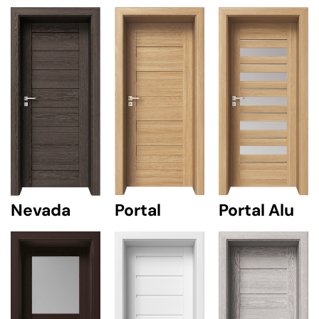
Nevada
Portal
Portal Alu