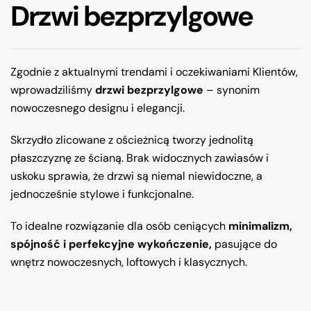
Drzwi bezprzylgowe
Zgodnie z aktualnymi trendami i oczekiwaniami Klientów,
wprowadziliśmy
drzwi bezprzylgowe
– synonim
nowoczesnego designu i elegancji.
Skrzydło zlicowane z ościeżnicą tworzy jednolitą
płaszczyznę ze ścianą. Brak widocznych zawiasów i
uskoku sprawia, że drzwi są niemal niewidoczne, a
jednocześnie stylowe i funkcjonalne.
To idealne rozwiązanie dla osób ceniących
minimalizm,
spójność i perfekcyjne wykończenie,
pasujące do
wnętrz nowoczesnych, loftowych i klasycznych.