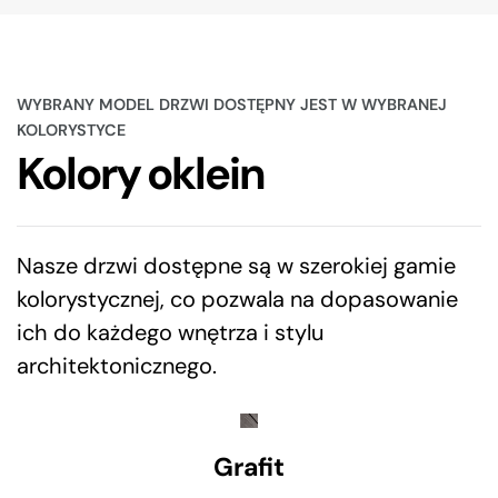
WYBRANY MODEL DRZWI DOSTĘPNY JEST W WYBRANEJ
KOLORYSTYCE
Kolory oklein
Nasze drzwi dostępne są w szerokiej gamie
kolorystycznej, co pozwala na dopasowanie
ich do każdego wnętrza i stylu
architektonicznego.
Grafit