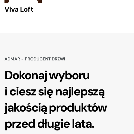
Viva Loft
ADMAR - PRODUCENT DRZWI
Dokonaj wyboru
i ciesz się najlepszą
jakością produktów
przed długie lata.