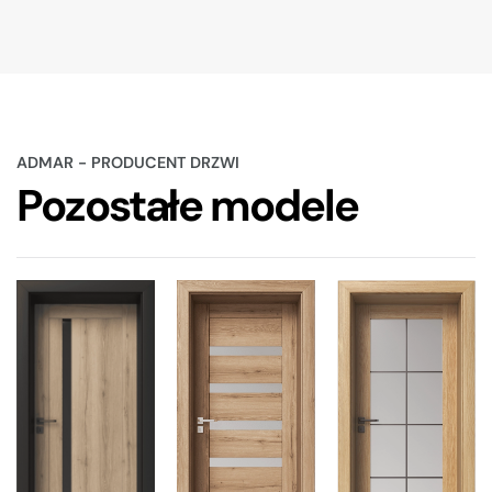
ADMAR - PRODUCENT DRZWI
Pozostałe modele