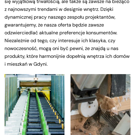
się wyjątkową trwałością, ale także są zawsze na bieżąco
z najnowszymi trendami w designie wnętrz. Dzięki
dynamicznej pracy naszego zespołu projektantów,
gwarantujemy, że nasza oferta będzie zawsze
odzwierciedlać aktualne preferencje konsumentów.
Niezależnie od tego, czy interesuje ich klasyka, czy
nowoczesność, mogą oni być pewni, że znajdą u nas
produkty, które harmonijnie dopełnią wnętrza ich domów
i mieszkań w Gdyni.