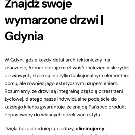
Znajdź swoje
wymarzone drzwi |
Gdynia
W Gdyni, gdzie każdy detal architektoniczny ma
znaczenie, Admar oferuje możliwość znalezienia skrzydeł
drzwiowych, które są nie tylko funkcjonalnym elementem
domu, ale również jego estetycznym uzupełnieniem.
Rozumiemy, że drzwi są integralną częścią przestrzeni
życiowej, dlatego nasze indywidualne podejście do
każdego klienta gwarantuje, że znajdą Państwo produkt
dopasowany do własnych oczekiwań i stylu.
Dzięki bezpośredniej sprzedaży,
eliminujemy