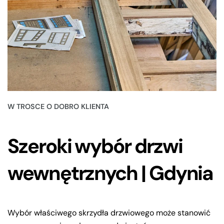
W TROSCE O DOBRO KLIENTA
Szeroki wybór drzwi
wewnętrznych | Gdynia
Wybór właściwego skrzydła drzwiowego może stanowić