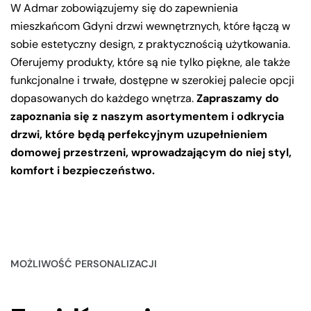
W Admar zobowiązujemy się do zapewnienia
mieszkańcom Gdyni drzwi wewnętrznych, które łączą w
sobie estetyczny design, z praktycznością użytkowania.
Oferujemy produkty, które są nie tylko piękne, ale także
funkcjonalne i trwałe, dostępne w szerokiej palecie opcji
dopasowanych do każdego wnętrza.
Zapraszamy do
zapoznania się z naszym asortymentem i odkrycia
drzwi, które będą perfekcyjnym uzupełnieniem
domowej przestrzeni, wprowadzającym do niej styl,
komfort i bezpieczeństwo.
MOŻLIWOŚĆ PERSONALIZACJI