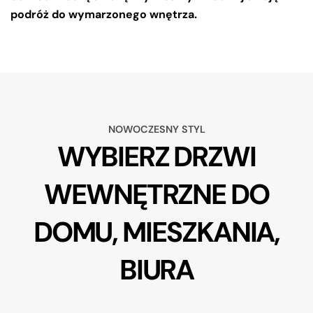
podróż do wymarzonego wnętrza.
NOWOCZESNY STYL
WYBIERZ DRZWI
WEWNĘTRZNE DO
DOMU, MIESZKANIA,
BIURA