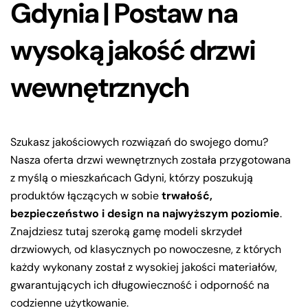
Gdynia | Postaw na
wysoką jakość drzwi
wewnętrznych
Szukasz jakościowych rozwiązań do swojego domu?
Nasza oferta drzwi wewnętrznych została przygotowana
z myślą o mieszkańcach Gdyni, którzy poszukują
produktów łączących w sobie
trwałość,
bezpieczeństwo i design na najwyższym poziomie
.
Znajdziesz tutaj szeroką gamę modeli skrzydeł
drzwiowych, od klasycznych po nowoczesne, z których
każdy wykonany został z wysokiej jakości materiałów,
gwarantujących ich długowieczność i odporność na
codzienne użytkowanie.