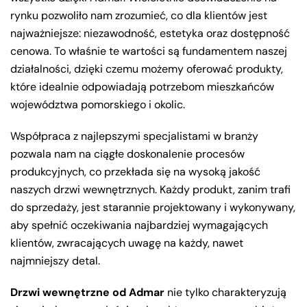
rynku pozwoliło nam zrozumieć, co dla klientów jest
najważniejsze: niezawodność, estetyka oraz dostępność
cenowa. To właśnie te wartości są fundamentem naszej
działalności, dzięki czemu możemy oferować produkty,
które idealnie odpowiadają potrzebom mieszkańców
województwa pomorskiego i okolic.
Współpraca z najlepszymi specjalistami w branży
pozwala nam na ciągłe doskonalenie procesów
produkcyjnych, co przekłada się na wysoką jakość
naszych drzwi wewnętrznych. Każdy produkt, zanim trafi
do sprzedaży, jest starannie projektowany i wykonywany,
aby spełnić oczekiwania najbardziej wymagających
klientów, zwracających uwagę na każdy, nawet
najmniejszy detal.
Drzwi wewnętrzne od Admar
nie tylko charakteryzują