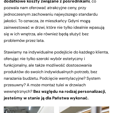
dodatkowe koszty związane z pośrednikami
, co
pozwala nam oferować atrakcyjne ceny, przy
jednoczesnym zachowaniu najwyższego standardu
jakości. To oznacza, że mieszkańcy Gdyni mogą
zainwestować w drzwi, które nie tylko idealnie wpasują
się w ich wnętrza, ale również będą służyć bez
problemów przez lata.
Stawiamy na indywidualne podejście do każdego klienta,
oferując nie tylko szeroki wybór estetyczny i
funkcjonalny, ale także możliwość dostosowania
produktów do swoich indywidualnych potrzeb, bez
narażania budżetu. Podcięcie wentylacyjne? System
przesuwny? A może montaż tulei w drzwiach
wewnętrznych?
Bez względu na rodzaj personalizacji,
jesteśmy w stanie ją dla Państwa wykonać.