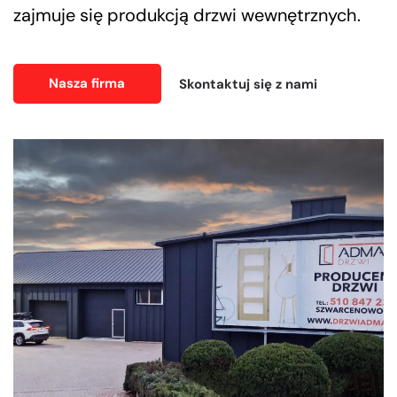
zajmuje się produkcją drzwi wewnętrznych.
Nasza firma
Skontaktuj się z nami