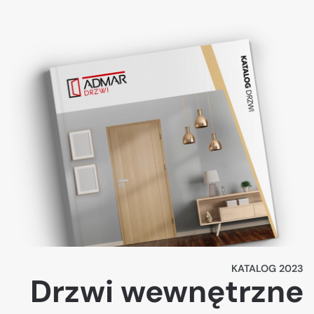
KATALOG 2023
Drzwi wewnętrzne