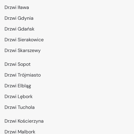
Drzwi Iława
Drzwi Gdynia
Drzwi Gdańsk
Drzwi Sierakowice
Drzwi Skarszewy
Drzwi Sopot
Drzwi Trójmiasto
Drzwi Elbląg
Drzwi Lębork
Drzwi Tuchola
Drzwi Kościerzyna
Drzwi Malbork