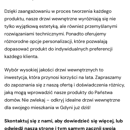
Dzięki zaangażowaniu w proces tworzenia każdego
produktu, nasze drzwi wewnętrzne wyróżniają się nie
tylko wyjątkową estetyką, ale również przemyślanymi
rozwiązaniami technicznymi. Ponadto oferujemy
różnorodne opcje personalizacji, które pozwalają
dopasować produkt do indywidualnych preferencji
każdego klienta.
Wybór wysokiej jakości drzwi wewnętrznych to
inwestycja, która przynosi korzyści na lata. Zapraszamy
do zapoznania się z naszą ofertą i doświadczenia różnicy,
jaką mogą wprowadzić nasze produkty do Państwa
domów. Nie zwlekaj – odkryj idealne drzwi wewnętrzne
dla swojego mieszkania w Gdyni już dziś!
Skontaktuj się z nami, aby dowiedzieć się więcej, lub
odwiedź naszą stronę i tym samym zacznij swoją