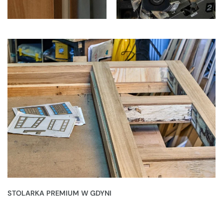
STOLARKA PREMIUM W GDYNI