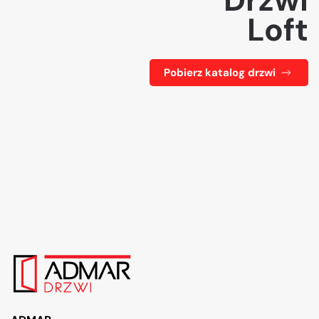
Drzwi
Loft
Pobierz katalog drzwi