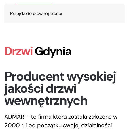
Przejdź do głównej treści
Drzwi
Gdynia
Producent wysokiej
jakości drzwi
wewnętrznych
ADMAR – to firma która została założona w
2000 r. i od początku swojej działalności