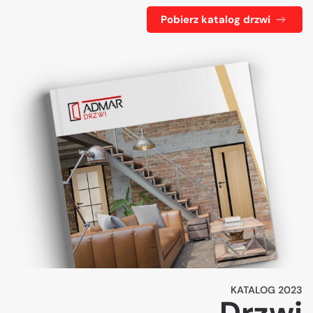
Pobierz katalog drzwi
KATALOG 2023