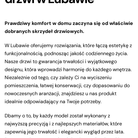
Prawdziwy komfort w domu zaczyna się od właściwie
dobranych skrzydeł drzwiowych.
W Lubawie oferujemy rozwiązania, które łączą estetykę z
funkcjonalnością, podnosząc jakość codziennego życia.
Nasze drzwi to gwarancja trwałości i wyjątkowego
designu, która wprowadzi harmonię do każdego wnętrza.
Niezależnie od tego, czy zależy Ci na wyciszeniu
pomieszczenia, łatwej konserwacji, czy dopasowaniu do
nowoczesnych aranżacji, znajdziesz u nas produkt
idealnie odpowiadający na Twoje potrzeby.
Dbamy o to, by każdy model został wykonany z
najwyższą precyzją i z najlepszych materiałów, które
zapewnią jego trwałość i elegancki wygląd przez lata.