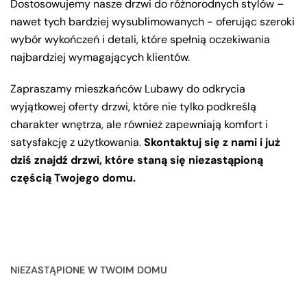
Dostosowujemy nasze drzwi do różnorodnych stylów –
nawet tych bardziej wysublimowanych - oferując szeroki
wybór wykończeń i detali, które spełnią oczekiwania
najbardziej wymagających klientów.
Zapraszamy mieszkańców Lubawy do odkrycia
wyjątkowej oferty drzwi, które nie tylko podkreślą
charakter wnętrza, ale również zapewniają komfort i
satysfakcję z użytkowania.
Skontaktuj się z nami i już
dziś znajdź drzwi, które staną się niezastąpioną
częścią Twojego domu.
NIEZASTĄPIONE W TWOIM DOMU