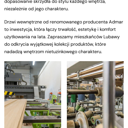
dopasowanie skrzydła do stylu każdego wnętrza,
niezależnie od jego charakteru.
Drzwi wewnętrzne od renomowanego producenta Admar
to inwestycja, która łączy trwałość, estetykę i komfort
użytkowania na lata. Zapraszamy mieszkańców Lubawy
do odkrycia wyjątkowej kolekcji produktów, które
nadadzą wnętrzom nietuzinkowego charakteru.