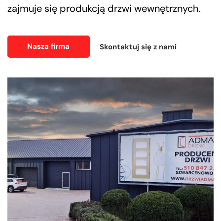
zajmuje się produkcją drzwi wewnętrznych.
Nasza firma
Skontaktuj się z nami