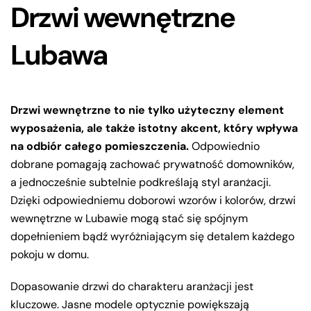
Drzwi wewnętrzne
Lubawa
Drzwi wewnętrzne to nie tylko użyteczny element
wyposażenia, ale także istotny akcent, który wpływa
na odbiór całego pomieszczenia.
Odpowiednio
dobrane pomagają zachować prywatność domowników,
a jednocześnie subtelnie podkreślają styl aranżacji.
Dzięki odpowiedniemu doborowi wzorów i kolorów, drzwi
wewnętrzne w Lubawie mogą stać się spójnym
dopełnieniem bądź wyróżniającym się detalem każdego
pokoju w domu.
Dopasowanie drzwi do charakteru aranżacji jest
kluczowe. Jasne modele optycznie powiększają