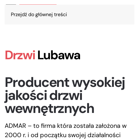
Przejdź do głównej treści
Drzwi
Lubawa
Producent wysokiej
jakości drzwi
wewnętrznych
ADMAR – to firma która została założona w
2000 r. i od początku swojej działalności