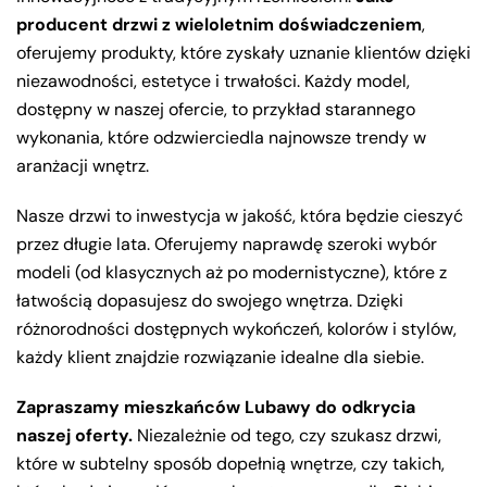
producent drzwi z wieloletnim doświadczeniem
,
oferujemy produkty, które zyskały uznanie klientów dzięki
niezawodności, estetyce i trwałości. Każdy model,
dostępny w naszej ofercie, to przykład starannego
wykonania, które odzwierciedla najnowsze trendy w
aranżacji wnętrz.
Nasze drzwi to inwestycja w jakość, która będzie cieszyć
przez długie lata. Oferujemy naprawdę szeroki wybór
modeli (od klasycznych aż po modernistyczne), które z
łatwością dopasujesz do swojego wnętrza. Dzięki
różnorodności dostępnych wykończeń, kolorów i stylów,
każdy klient znajdzie rozwiązanie idealne dla siebie.
Zapraszamy mieszkańców Lubawy do odkrycia
naszej oferty.
Niezależnie od tego, czy szukasz drzwi,
które w subtelny sposób dopełnią wnętrze, czy takich,