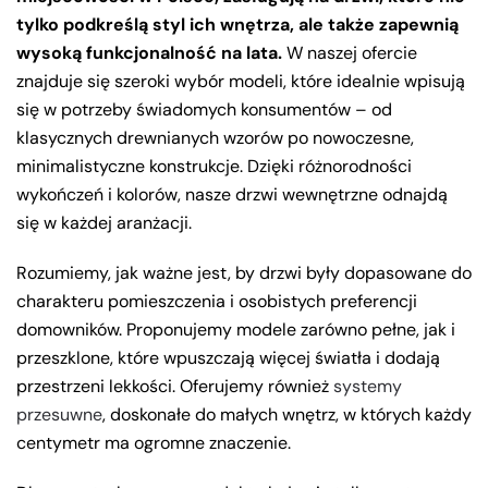
tylko podkreślą styl ich wnętrza, ale także zapewnią
wysoką funkcjonalność na lata.
W naszej ofercie
znajduje się szeroki wybór modeli, które idealnie wpisują
się w potrzeby świadomych konsumentów – od
klasycznych drewnianych wzorów po nowoczesne,
minimalistyczne konstrukcje. Dzięki różnorodności
wykończeń i kolorów, nasze drzwi wewnętrzne odnajdą
się w każdej aranżacji.
Rozumiemy, jak ważne jest, by drzwi były dopasowane do
charakteru pomieszczenia i osobistych preferencji
domowników. Proponujemy modele zarówno pełne, jak i
przeszklone, które wpuszczają więcej światła i dodają
przestrzeni lekkości. Oferujemy również
systemy
przesuwne
, doskonałe do małych wnętrz, w których każdy
centymetr ma ogromne znaczenie.