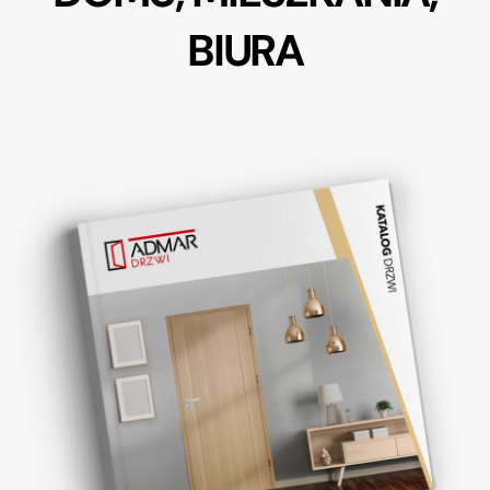
BIURA