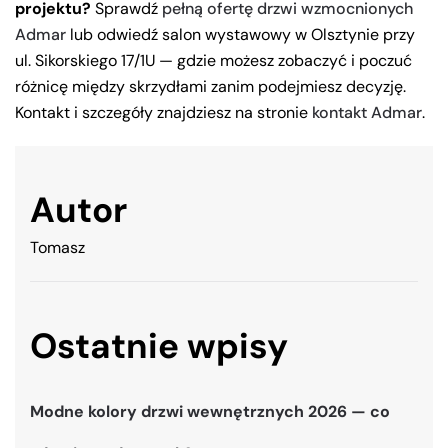
projektu?
Sprawdź
pełną ofertę drzwi wzmocnionych
Admar
lub odwiedź salon wystawowy w Olsztynie przy
ul. Sikorskiego 17/1U — gdzie możesz zobaczyć i poczuć
różnicę między skrzydłami zanim podejmiesz decyzję.
Kontakt i szczegóły znajdziesz na stronie
kontakt Admar
.
Autor
Tomasz
Ostatnie wpisy
Modne kolory drzwi wewnętrznych 2026 — co