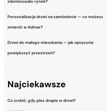
zdominowało rynek?
Personalizacja drzwi na zamówienie — co możesz
zmienić w Admar?
Drzwi do małego mieszkania — jak optycznie
powiększyć przestrzeń?
Najciekawsze
Co zrobić, gdy pies drapie w drzwi?