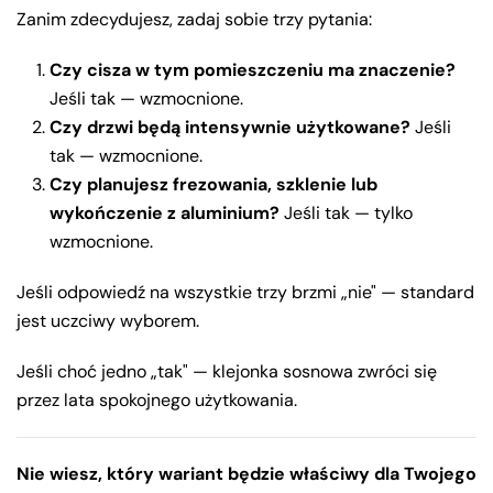
Zanim zdecydujesz, zadaj sobie trzy pytania:
Czy cisza w tym pomieszczeniu ma znaczenie?
Jeśli tak — wzmocnione.
Czy drzwi będą intensywnie użytkowane?
Jeśli
tak — wzmocnione.
Czy planujesz frezowania, szklenie lub
wykończenie z aluminium?
Jeśli tak — tylko
wzmocnione.
Jeśli odpowiedź na wszystkie trzy brzmi „nie" — standard
jest uczciwy wyborem.
Jeśli choć jedno „tak" — klejonka sosnowa zwróci się
przez lata spokojnego użytkowania.
Nie wiesz, który wariant będzie właściwy dla Twojego