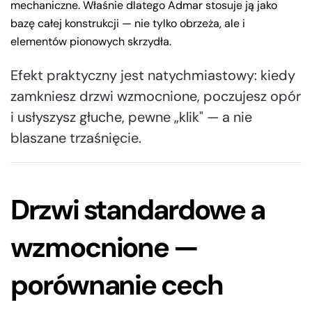
mechaniczne. Właśnie dlatego Admar stosuje ją jako
bazę całej konstrukcji — nie tylko obrzeża, ale i
elementów pionowych skrzydła.
Efekt praktyczny jest natychmiastowy: kiedy
zamkniesz drzwi wzmocnione, poczujesz opór
i usłyszysz głuche, pewne „klik" — a nie
blaszane trzaśnięcie.
Drzwi standardowe a
wzmocnione —
porównanie cech