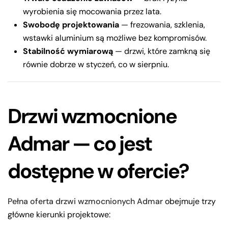
wyrobienia się mocowania przez lata.
Swobodę projektowania
— frezowania, szklenia,
wstawki aluminium są możliwe bez kompromisów.
Stabilność wymiarową
— drzwi, które zamkną się
równie dobrze w styczeń, co w sierpniu.
Drzwi wzmocnione
Admar — co jest
dostępne w ofercie?
Pełna oferta drzwi wzmocnionych Admar
obejmuje trzy
główne kierunki projektowe: