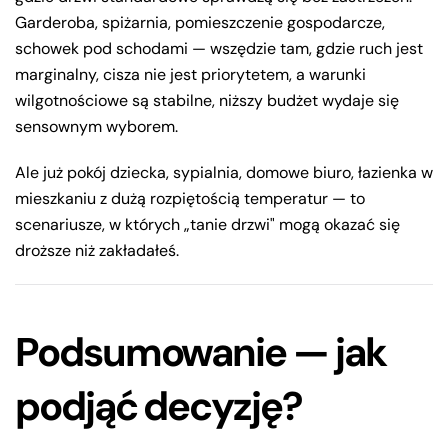
Garderoba, spiżarnia, pomieszczenie gospodarcze,
schowek pod schodami — wszędzie tam, gdzie ruch jest
marginalny, cisza nie jest priorytetem, a warunki
wilgotnościowe są stabilne, niższy budżet wydaje się
sensownym wyborem.
Ale już pokój dziecka, sypialnia, domowe biuro, łazienka w
mieszkaniu z dużą rozpiętością temperatur — to
scenariusze, w których „tanie drzwi" mogą okazać się
droższe niż zakładałeś.
Podsumowanie — jak
podjąć decyzję?