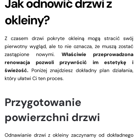
Jak odnowić drzwi z
okleiny?
Z czasem drzwi pokryte okleiną mogą stracić swój
pierwotny wygląd, ale to nie oznacza, że muszą zostać
zastąpione nowymi.
Właściwie przeprowadzona
renowacja pozwoli przywrócić im estetykę i
świeżość.
Poniżej znajdziesz dokładny plan działania,
który ułatwi Ci ten proces.
Przygotowanie
powierzchni drzwi
Odnawianie drzwi z okleiny zaczynamy od dokładnego