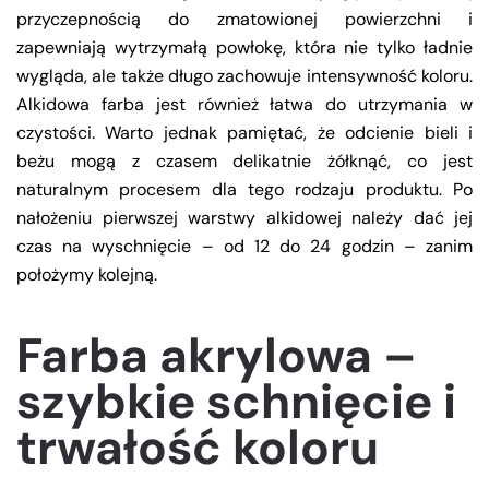
przyczepnością do zmatowionej powierzchni i
zapewniają wytrzymałą powłokę, która nie tylko ładnie
wygląda, ale także długo zachowuje intensywność koloru.
Alkidowa farba jest również łatwa do utrzymania w
czystości. Warto jednak pamiętać, że odcienie bieli i
beżu mogą z czasem delikatnie żółknąć, co jest
naturalnym procesem dla tego rodzaju produktu. Po
nałożeniu pierwszej warstwy alkidowej należy dać jej
czas na wyschnięcie – od 12 do 24 godzin – zanim
położymy kolejną.
Farba akrylowa –
szybkie schnięcie i
trwałość koloru