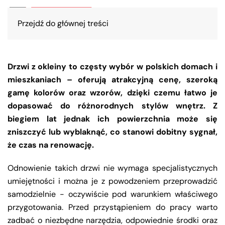
Przejdź do głównej treści
Drzwi z okleiny to częsty wybór w polskich domach i
mieszkaniach – oferują atrakcyjną cenę, szeroką
gamę kolorów oraz wzorów, dzięki czemu łatwo je
dopasować do różnorodnych stylów wnętrz. Z
biegiem lat jednak ich powierzchnia może się
zniszczyć lub wyblaknąć, co stanowi dobitny sygnał,
że czas na renowację.
Odnowienie takich drzwi nie wymaga specjalistycznych
umiejętności i można je z powodzeniem przeprowadzić
samodzielnie - oczywiście pod warunkiem właściwego
przygotowania. Przed przystąpieniem do pracy warto
zadbać o niezbędne narzędzia, odpowiednie środki oraz