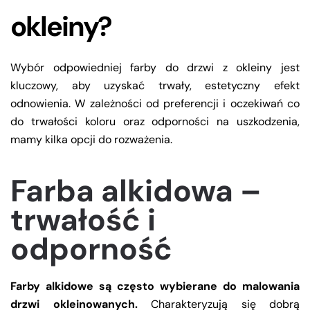
okleiny?
Wybór odpowiedniej farby do drzwi z okleiny jest
kluczowy, aby uzyskać trwały, estetyczny efekt
odnowienia. W zależności od preferencji i oczekiwań co
do trwałości koloru oraz odporności na uszkodzenia,
mamy kilka opcji do rozważenia.
Farba alkidowa –
trwałość i
odporność
Farby alkidowe są często wybierane do malowania
drzwi okleinowanych.
Charakteryzują się dobrą