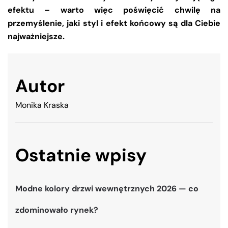
efektu – warto więc poświęcić chwilę na
przemyślenie, jaki styl i efekt końcowy są dla Ciebie
najważniejsze.
Autor
Monika Kraska
Ostatnie wpisy
Modne kolory drzwi wewnętrznych 2026 — co
zdominowało rynek?