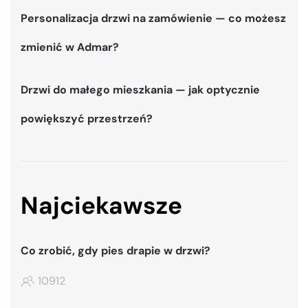
Personalizacja drzwi na zamówienie — co możesz
zmienić w Admar?
Drzwi do małego mieszkania — jak optycznie
powiększyć przestrzeń?
Najciekawsze
Co zrobić, gdy pies drapie w drzwi?
10912