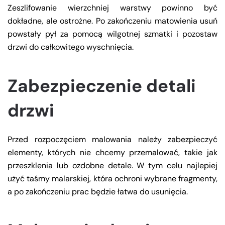
Zeszlifowanie wierzchniej warstwy powinno być
dokładne, ale ostrożne. Po zakończeniu matowienia usuń
powstały pył za pomocą wilgotnej szmatki i pozostaw
drzwi do całkowitego wyschnięcia.
Zabezpieczenie detali
drzwi
Przed rozpoczęciem malowania należy zabezpieczyć
elementy, których nie chcemy przemalować, takie jak
przeszklenia lub ozdobne detale. W tym celu najlepiej
użyć taśmy malarskiej, która ochroni wybrane fragmenty,
a po zakończeniu prac będzie łatwa do usunięcia.