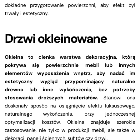
dokładne przygotowanie powierzchni, aby efekt był
trwały i estetyczny.
Drzwi okleinowane
Okleina to cienka warstwa dekoracyjna, którą
pokrywa się powierzchnie mebli lub innych
elementów wyposażenia wnętrz, aby nadać im
estetyczny wygląd przypominający naturalne
drewno lub inne wykończenia, bez potrzeby
stosowania droższych materiałów.
Stanowi ona
doskonały sposób na osiągnięcie efektu luksusowego,
naturalnego wykończenia, przy jednoczesnej
optymalizacji kosztów. Okleina znajduje szerokie
zastosowanie, nie tylko w produkcji mebli, ale także w
dekoracji paneli ściennych, sufitów czy drzwi.