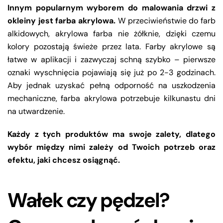
Innym popularnym wyborem do malowania drzwi z
okleiny jest farba akrylowa.
W przeciwieństwie do farb
alkidowych, akrylowa farba nie żółknie, dzięki czemu
kolory pozostają świeże przez lata. Farby akrylowe są
łatwe w aplikacji i zazwyczaj schną szybko – pierwsze
oznaki wyschnięcia pojawiają się już po 2-3 godzinach.
Aby jednak uzyskać pełną odporność na uszkodzenia
mechaniczne, farba akrylowa potrzebuje kilkunastu dni
na utwardzenie.
Każdy z tych produktów ma swoje zalety, dlatego
wybór między nimi zależy od Twoich potrzeb oraz
efektu, jaki chcesz osiągnąć.
Wałek czy pędzel?