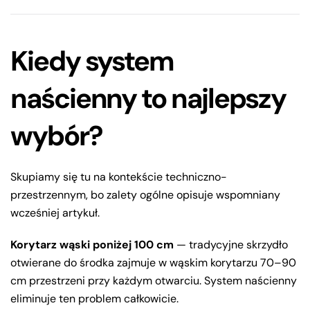
Kiedy system
naścienny to najlepszy
wybór?
Skupiamy się tu na kontekście techniczno-
przestrzennym, bo zalety ogólne opisuje wspomniany
wcześniej artykuł.
Korytarz wąski poniżej 100 cm
— tradycyjne skrzydło
otwierane do środka zajmuje w wąskim korytarzu 70–90
cm przestrzeni przy każdym otwarciu. System naścienny
eliminuje ten problem całkowicie.