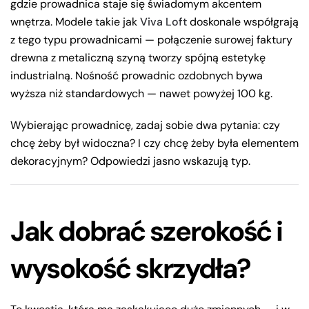
gdzie prowadnica staje się świadomym akcentem
wnętrza. Modele takie jak
Viva Loft
doskonale współgrają
z tego typu prowadnicami — połączenie surowej faktury
drewna z metaliczną szyną tworzy spójną estetykę
industrialną. Nośność prowadnic ozdobnych bywa
wyższa niż standardowych — nawet powyżej 100 kg.
Wybierając prowadnicę, zadaj sobie dwa pytania: czy
chcę żeby był widoczna? I czy chcę żeby była elementem
dekoracyjnym? Odpowiedzi jasno wskazują typ.
Jak dobrać szerokość i
wysokość skrzydła?