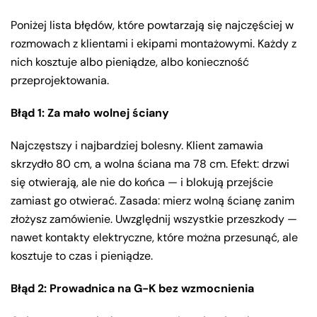
Poniżej lista błędów, które powtarzają się najczęściej w
rozmowach z klientami i ekipami montażowymi. Każdy z
nich kosztuje albo pieniądze, albo konieczność
przeprojektowania.
Błąd 1: Za mało wolnej ściany
Najczęstszy i najbardziej bolesny. Klient zamawia
skrzydło 80 cm, a wolna ściana ma 78 cm. Efekt: drzwi
się otwierają, ale nie do końca — i blokują przejście
zamiast go otwierać. Zasada: mierz wolną ścianę zanim
złożysz zamówienie. Uwzględnij wszystkie przeszkody —
nawet kontakty elektryczne, które można przesunąć, ale
kosztuje to czas i pieniądze.
Błąd 2: Prowadnica na G-K bez wzmocnienia