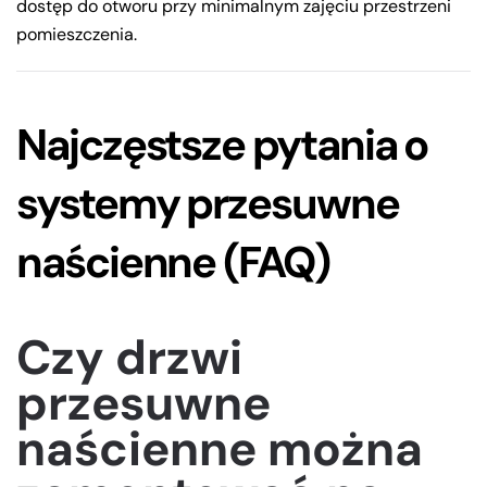
dostęp do otworu przy minimalnym zajęciu przestrzeni
pomieszczenia.
Najczęstsze pytania o
systemy przesuwne
naścienne (FAQ)
Czy drzwi
przesuwne
naścienne można