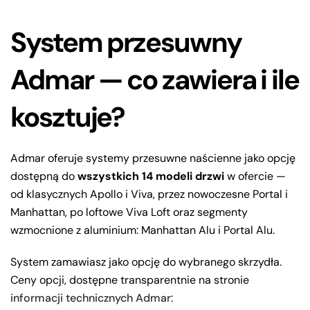
System przesuwny
Admar — co zawiera i ile
kosztuje?
Admar oferuje systemy przesuwne naścienne jako opcję
dostępną do
wszystkich 14 modeli drzwi
w ofercie —
od klasycznych Apollo i Viva, przez nowoczesne Portal i
Manhattan, po loftowe Viva Loft oraz segmenty
wzmocnione z aluminium: Manhattan Alu i Portal Alu.
System zamawiasz jako opcję do wybranego skrzydła.
Ceny opcji, dostępne transparentnie na stronie
informacji technicznych Admar
: