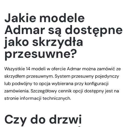
Jakie modele
Admar są dostępne
jako skrzydła
przesuwne?
Wszystkie 14 modeli w ofercie Admar można zamówić ze
skrzydłem przesuwnym. System przesuwny pojedynczy
lub podwójny to opcja wybierana przy konfiguracji
zamówienia. Szczegółowy cennik opcji dostępny jest na
stronie
informacji technicznych
.
Czy do drzwi