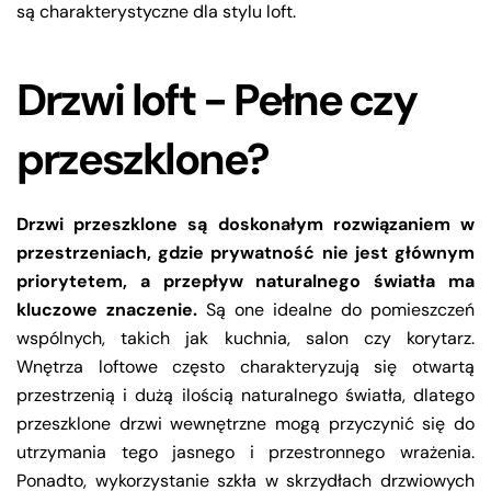
są charakterystyczne dla stylu loft.
Drzwi loft - Pełne czy
przeszklone?
Drzwi przeszklone są doskonałym rozwiązaniem w
przestrzeniach, gdzie prywatność nie jest głównym
priorytetem, a przepływ naturalnego światła ma
kluczowe znaczenie.
Są one idealne do pomieszczeń
wspólnych, takich jak kuchnia, salon czy korytarz.
Wnętrza loftowe często charakteryzują się otwartą
przestrzenią i dużą ilością naturalnego światła, dlatego
przeszklone drzwi wewnętrzne mogą przyczynić się do
utrzymania tego jasnego i przestronnego wrażenia.
Ponadto, wykorzystanie szkła w skrzydłach drzwiowych