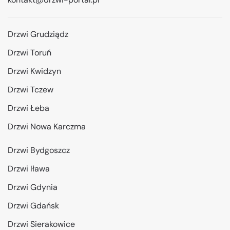
Drzwi Grudziądz
Drzwi Toruń
Drzwi Kwidzyn
Drzwi Tczew
Drzwi Łeba
Drzwi Nowa Karczma
Drzwi Bydgoszcz
Drzwi Iława
Drzwi Gdynia
Drzwi Gdańsk
Drzwi Sierakowice