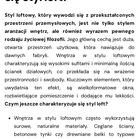
Styl loftowy, który wywodzi się z przekształconych
przestrzeni przemysłowych, jest nie tylko stylem
aranżacji wnętrz, ale również wyrazem pewnego
rodzaju życiowej filozofii.
Jego główną cechą jest duża,
otwarta przestrzeń użytkowa, która nawiązuje do
dawnych fabryk. Wnętrza w stylu loftowym
charakteryzują się wysokimi sufitami i minimalną ilością
ścianek działowych, co przekłada się na wrażenie
przestronności i swobody. Kluczowym elementem, który
uwydatnia ten efekt, są wielkoformatowe okna,
rozświetlające pomieszczenie i dodające mu lekkości.
Czym jeszcze charakteryzuje się styl loft?
Wnętrza w stylu loftowym często wykorzystują
surowe, naturalne materiały. Ceglane ściany,
betonowe tynki czy drewniane belki to typowe