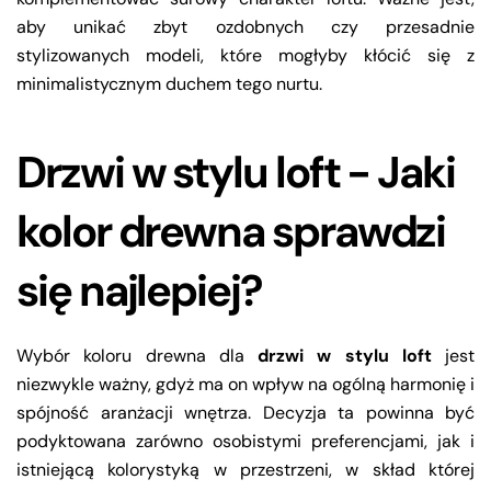
aby unikać zbyt ozdobnych czy przesadnie
stylizowanych modeli, które mogłyby kłócić się z
minimalistycznym duchem tego nurtu.
Drzwi w stylu loft - Jaki
kolor drewna sprawdzi
się najlepiej?
Wybór koloru drewna dla
drzwi w stylu loft
jest
niezwykle ważny, gdyż ma on wpływ na ogólną harmonię i
spójność aranżacji wnętrza. Decyzja ta powinna być
podyktowana zarówno osobistymi preferencjami, jak i
istniejącą kolorystyką w przestrzeni, w skład której