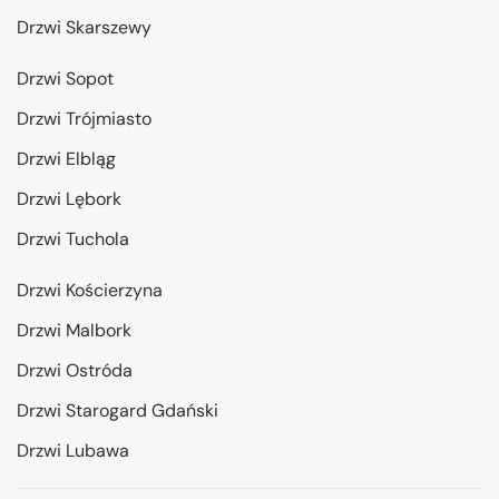
Drzwi Skarszewy
Drzwi Sopot
Drzwi Trójmiasto
Drzwi Elbląg
Drzwi Lębork
Drzwi Tuchola
Drzwi Kościerzyna
Drzwi Malbork
Drzwi Ostróda
Drzwi Starogard Gdański
Drzwi Lubawa