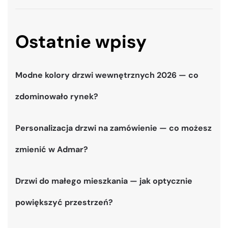
Ostatnie wpisy
Modne kolory drzwi wewnętrznych 2026 — co
zdominowało rynek?
Personalizacja drzwi na zamówienie — co możesz
zmienić w Admar?
Drzwi do małego mieszkania — jak optycznie
powiększyć przestrzeń?