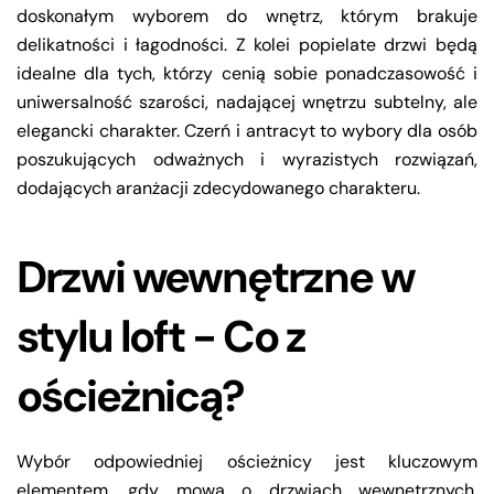
doskonałym wyborem do wnętrz, którym brakuje
delikatności i łagodności. Z kolei popielate drzwi będą
idealne dla tych, którzy cenią sobie ponadczasowość i
uniwersalność szarości, nadającej wnętrzu subtelny, ale
elegancki charakter. Czerń i antracyt to wybory dla osób
poszukujących odważnych i wyrazistych rozwiązań,
dodających aranżacji zdecydowanego charakteru.
Drzwi wewnętrzne w
stylu loft - Co z
ościeżnicą?
Wybór odpowiedniej ościeżnicy jest kluczowym
elementem, gdy mowa o drzwiach wewnętrznych.