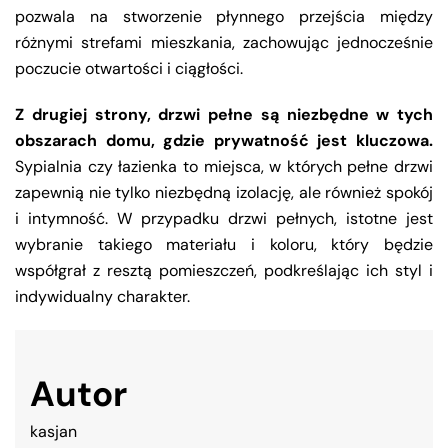
pozwala na stworzenie płynnego przejścia między
różnymi strefami mieszkania, zachowując jednocześnie
poczucie otwartości i ciągłości.
Z drugiej strony, drzwi pełne są niezbędne w tych
obszarach domu, gdzie prywatność jest kluczowa.
Sypialnia czy łazienka to miejsca, w których pełne drzwi
zapewnią nie tylko niezbędną izolację, ale również spokój
i intymność. W przypadku drzwi pełnych, istotne jest
wybranie takiego materiału i koloru, który będzie
współgrał z resztą pomieszczeń, podkreślając ich styl i
indywidualny charakter.
Autor
kasjan