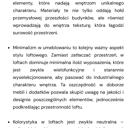
elementy, które nadają wnętrzom unikalnego
charakteru. Materiały te nie tylko oddają hołd
przemysłowej przeszłości budynków, ale również
wprowadzają do wnętrza teksturę, która łagodzi
surowość przestrzeni.
Minimalizm w umeblowaniu to kolejny ważny aspekt
stylu loftowego. Zamiast zatłaczać przestrzeń, w
loftach dominuje minimalna ilość wyposażenia, które
jest zwykle wielofunkcyjne i starannie
wyselekcjonowane, aby pasować do industrialnego
charakteru wnętrza. Ta oszczędność w doborze
mebli i dodatków pozwala skupić uwagę na jakości i
designie poszczególnych elementów, jednocześnie
podkreślając przestronność loftu.
Kolorystyka w loftach jest zwykle neutralna –